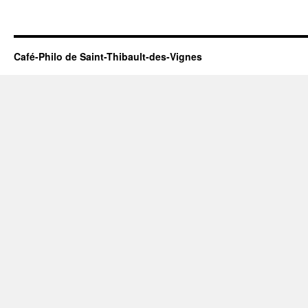
Café-Philo de Saint-Thibault-des-Vignes