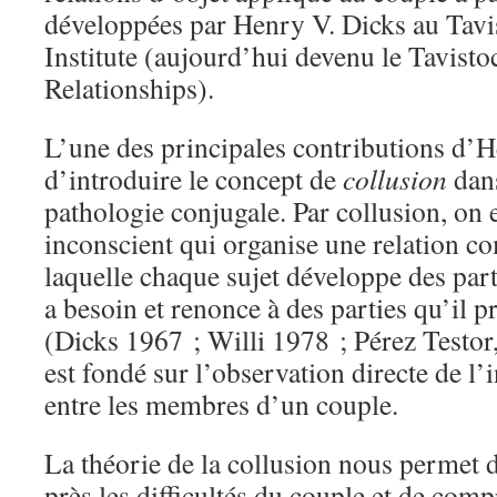
développées par Henry V. Dicks au Tavi
Institute (aujourd’hui devenu le Tavist
Relationships).
L’une des principales contributions d’H
d’introduire le concept de
collusion
dans
pathologie conjugale. Par collusion, on 
inconscient qui organise une relation 
laquelle chaque sujet développe des part
a besoin et renonce à des parties qu’il p
(Dicks 1967 ; Willi 1978 ; Pérez Testo
est fondé sur l’observation directe de l
entre les membres d’un couple.
La théorie de la collusion nous permet 
près les difficultés du couple et de com