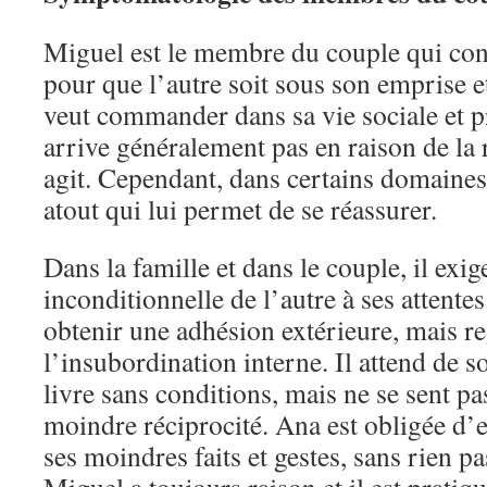
Miguel est le membre du couple qui con
pour que l’autre soit sous son emprise e
veut commander dans sa vie sociale et pr
arrive généralement pas en raison de la r
agit. Cependant, dans certains domaines,
atout qui lui permet de se réassurer.
Dans la famille et dans le couple, il exi
inconditionnelle de l’autre à ses attentes
obtenir une adhésion extérieure, mais re
l’insubordination interne. Il attend de s
livre sans conditions, mais ne se sent pas
moindre réciprocité. Ana est obligée d
ses moindres faits et gestes, sans rien pa