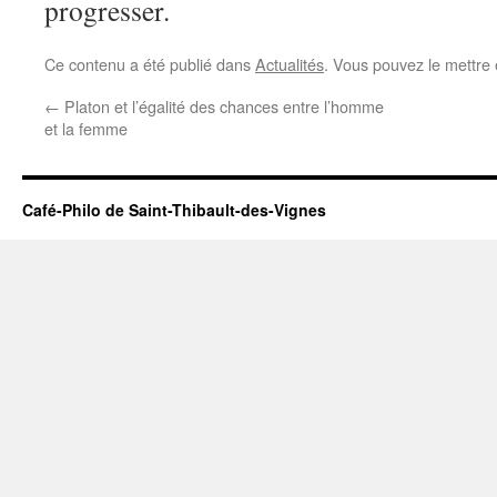
progresser.
Ce contenu a été publié dans
Actualités
. Vous pouvez le mettre
←
Platon et l’égalité des chances entre l’homme
et la femme
Café-Philo de Saint-Thibault-des-Vignes