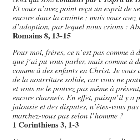
Et vous n’avez point reçu un esprit de se
encore dans la crainte ; mais vous avez 
d’adoption, par lequel nous crions : Ab
Romains 8, 13-15
Pour moi, frères, ce n’est pas comme à 
que j’ai pu vous parler, mais comme à 
comme à des enfants en Christ. Je vous 
de la nourriture solide, car vous ne pou
et vous ne le pouvez pas même à présent
encore charnels. En effet, puisqu’il y a 
jalousie et des disputes, n’êtes-vous pas
marchez-vous pas selon l’homme ?
1 Corinthiens 3, 1-3