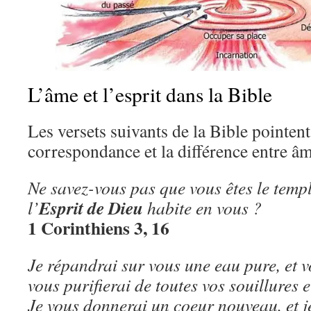
L’âme et l’esprit dans la Bible
Les versets suivants de la Bible pointent 
correspondance et la différence entre âme
Ne savez-vous pas que vous êtes le templ
Esprit de Dieu
l’
habite en vous ?
1 Corinthiens 3, 16
Je répandrai sur vous une eau pure, et vo
vous purifierai de toutes vos souillures e
Je vous donnerai un coeur nouveau, et j