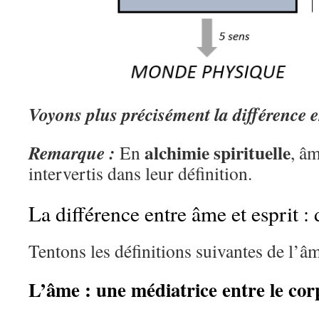
Voyons plus précisément la différence e
alchimie spirituelle
Remarque :
En
, âm
intervertis dans leur définition.
La différence entre âme et esprit : 
Tentons les définitions suivantes de l’âme
L’âme : une médiatrice entre le corp