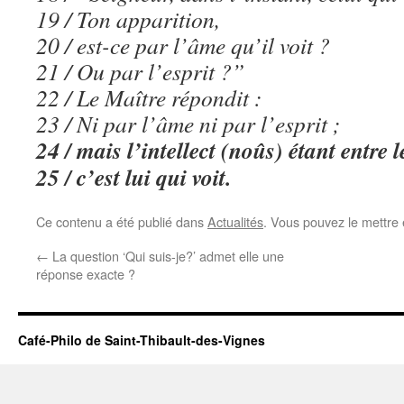
19 / Ton apparition,
20 / est-ce par l’âme qu’il voit ?
21 / Ou par l’esprit ?”
22 / Le Maître répondit :
23 / Ni par l’âme ni par l’esprit ;
24 / mais l’intellect (noûs) étant entre 
25 / c’est lui qui voit.
Ce contenu a été publié dans
Actualités
. Vous pouvez le mettre
←
La question ‘Qui suis-je?’ admet elle une
réponse exacte ?
Café-Philo de Saint-Thibault-des-Vignes