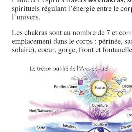
spirituels régulant l’énergie entre le corp
l’univers.
Les chakras sont au nombre de 7 et cor
emplacement dans le corps : périnée, s
solaire), coeur, gorge, front et fontanel