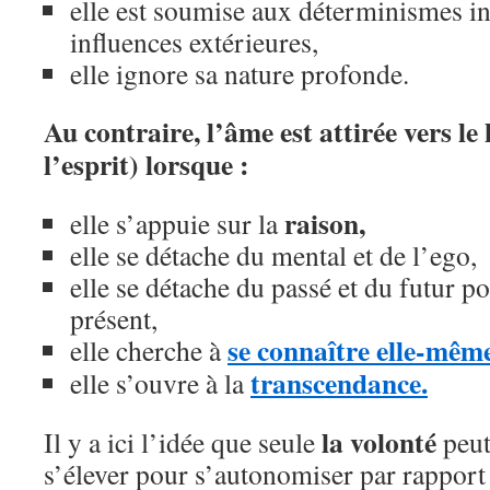
elle est soumise aux déterminismes in
influences extérieures,
elle ignore sa nature profonde.
Au contraire, l’âme est attirée vers l
l’esprit) lorsque :
raison,
elle s’appuie sur la
elle se détache du mental et de l’ego,
elle se détache du passé et du futur p
présent,
se connaître elle-mêm
elle cherche à
transcendance.
elle s’ouvre à la
la volonté
Il y a ici l’idée que seule
peut
s’élever pour s’autonomiser par rapport 