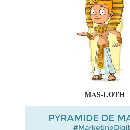
MAS-LOTH