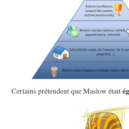
ég
Certains prétendent que Maslow était