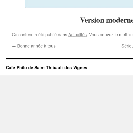
Version modern
Ce contenu a été publié dans
Actualités
. Vous pouvez le mettre
←
Bonne année à tous
Sérieu
Café-Philo de Saint-Thibault-des-Vignes